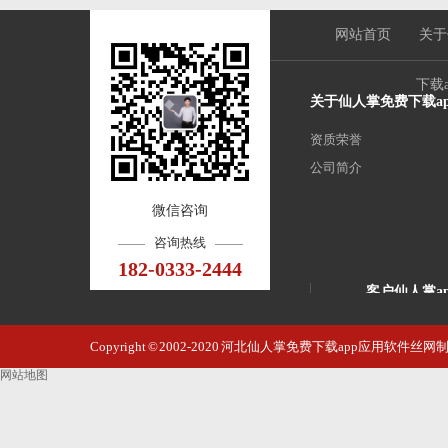
网站首页
关于
下载
关于仙人掌免费下载a
资质荣誉
公司简介
微信咨询
咨询热线
182-0333-2444
客户仙人掌a
Copyright © 2002-2020 河北仙人掌免费下载app应用软
网站地图