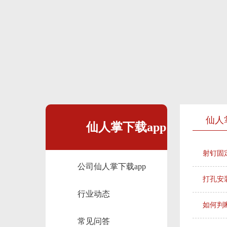
仙人
仙人掌下载app
射钉固
公司仙人掌下载app
动态
打孔安
行业动态
如何判
常见问答