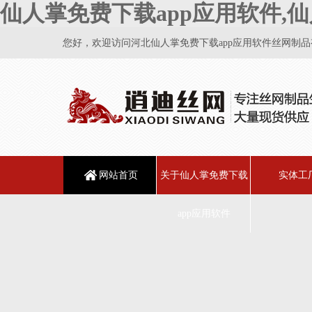
仙人掌免费下载app应用软件,仙
您好，欢迎访问河北仙人掌免费下载app应用软件丝网制品有限
网站首页
关于仙人掌免费下载
实体工
app应用软件