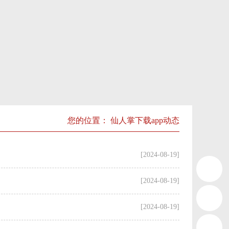
您的位置：
仙人掌下载app动态
[2024-08-19]
[2024-08-19]
[2024-08-19]