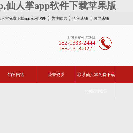
p,仙人掌app软件下载苹果版
仙人掌免费下载app应用软件
关注微信
淘宝店铺
阿里店铺
全国免费咨询热线
182-0333-2444
188-0318-0271
销售网络
荣誉资质
联系仙人掌免费下载
app应用软件