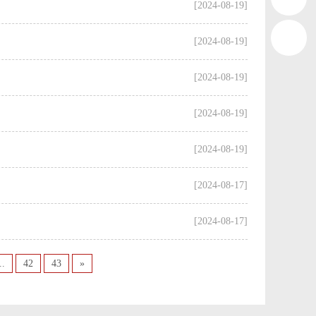
[2024-08-19]
[2024-08-19]
[2024-08-19]
[2024-08-19]
[2024-08-19]
[2024-08-17]
[2024-08-17]
..
42
43
»