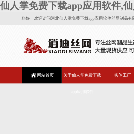
仙人掌免费下载app应用软件,仙
您好，欢迎访问河北仙人掌免费下载app应用软件丝网制品有限公司
网站首页
关于仙人掌免费下载
实体工厂
app应用软件