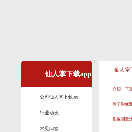
仙人掌
仙人掌下载app
介绍一下
公司仙人掌下载app
动态
除了影像测
行业动态
影像测量
常见问答