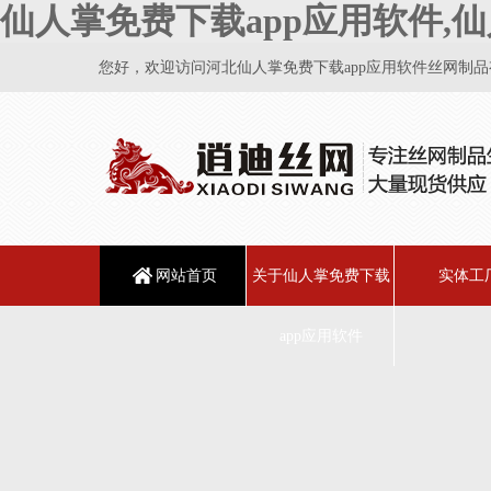
仙人掌免费下载app应用软件,仙
您好，欢迎访问河北仙人掌免费下载app应用软件丝网制品有限
网站首页
关于仙人掌免费下载
实体工
app应用软件