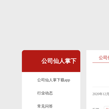
公司
公司仙人掌下
公司仙人掌下载app
载app
行业动态
2020年1
常见问答