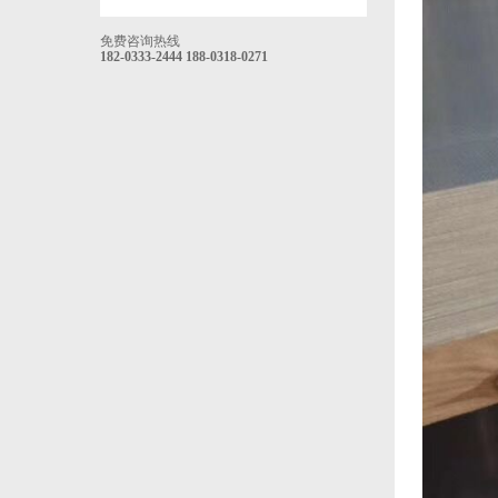
免费咨询热线
182-0333-2444
188-0318-0271