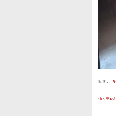
标签：
多
仙人掌ap