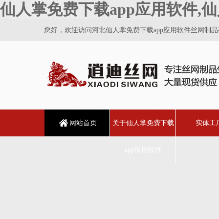
仙人掌免费下载app应用软件,仙
您好，欢迎访问河北仙人掌免费下载app应用软件丝网制品有限
网站首页
关于仙人掌免费下载
实体工
app应用软件