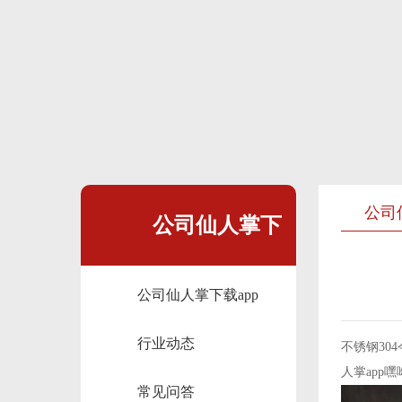
公司
公司仙人掌下
公司仙人掌下载app
载app
行业动态
不锈钢304
人掌app
常见问答