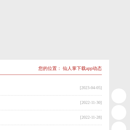
您的位置：
仙人掌下载app动态
[2023-04-05]
[2022-11-30]
[2022-11-28]