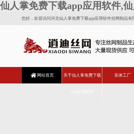
仙人掌免费下载app应用软件,仙
您好，欢迎访问河北仙人掌免费下载app应用软件丝网制品有限公司
网站首页
关于仙人掌免费下载
实体工厂
app应用软件