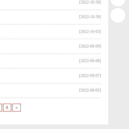
[2022-10-30]
[2022-10-30]
[2022-10-03]
[2022-09-09]
[2022-09-08]
[2022-09-07]
[2022-09-05]
8
»