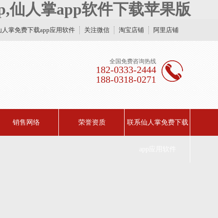
p,仙人掌app软件下载苹果版
仙人掌免费下载app应用软件
关注微信
淘宝店铺
阿里店铺
全国免费咨询热线
182-0333-2444
188-0318-0271
销售网络
荣誉资质
联系仙人掌免费下载
app应用软件