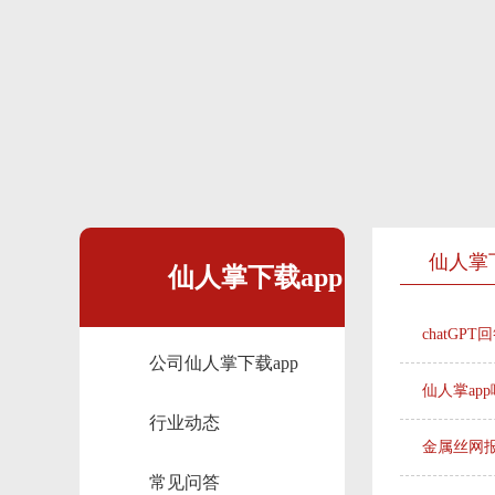
仙人掌
仙人掌下载app
chatG
公司仙人掌下载app
动态
仙人掌ap
行业动态
金属丝网
常见问答