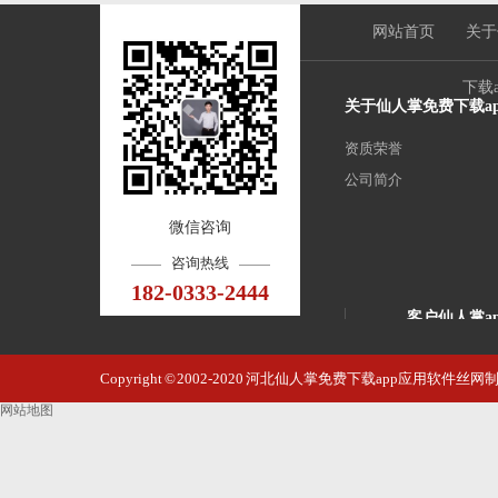
网站首页
关于
下载
关于仙人掌免费下载a
资质荣誉
公司简介
微信咨询
咨询热线
182-0333-2444
客户仙人掌a
建筑集团办公
Copyright © 2002-2020 河北仙人掌免费下载app应用软
红旗4S店屏风
网站地图
酒店大厅