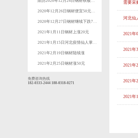
阳历2020年12月24日钢材铁板价格继续下跌50元-100元
需要采购
2020年12月26日钢材便宜50元一吨
河北仙
2020年12月27日钢材继续下跌70元一吨
2021年1月11日钢材上涨20元
2021
2021年1月15日河北疫情仙人掌免费下载app应用软件加油
2021
2021年2月19日钢材陆续涨
2021年2月25日钢材涨50元
2021
免费咨询热线
2021
182-0333-2444
188-0318-0271
2021