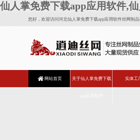
仙人掌免费下载app应用软件,仙
您好，欢迎访问河北仙人掌免费下载app应用软件丝网制品有限公
网站首页
关于仙人掌免费下载
实体工
app应用软件