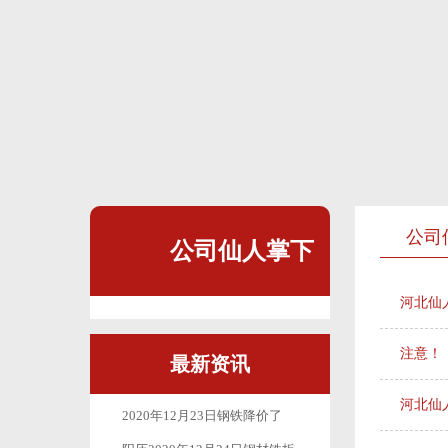
公司
公司仙人掌下
河北仙
载app
注意
最新资讯
河北仙
2020年12月23日钢铁降价了