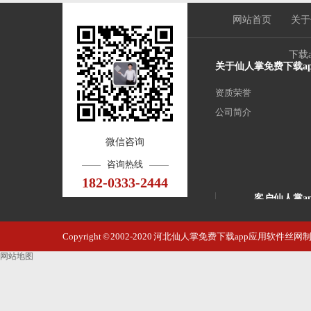
网站首页
关于
下载
关于仙人掌免费下载a
资质荣誉
公司简介
微信咨询
咨询热线
182-0333-2444
客户仙人掌a
石家庄商城电
Copyright © 2002-2020 河北仙人掌免费下载app应用软
高铁站
网站地图
酒店大厅