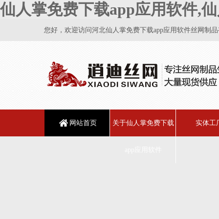
仙人掌免费下载app应用软件,仙
您好，欢迎访问河北仙人掌免费下载app应用软件丝网制品有
网站首页
关于仙人掌免费下载
实体工
app应用软件