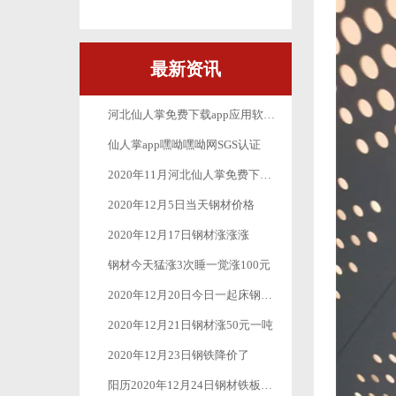
最新资讯
河北仙人掌免费下载app应用软件丝网制品有限公司_十月一放假公告
仙人掌app嘿呦嘿呦网SGS认证
2020年11月河北仙人掌免费下载app应用软件丝网制品有限公司最新疫情防控工作
2020年12月5日当天钢材价格
2020年12月17日钢材涨涨涨
钢材今天猛涨3次睡一觉涨100元
2020年12月20日今日一起床钢材又是一波涨涨涨
2020年12月21日钢材涨50元一吨
2020年12月23日钢铁降价了
阳历2020年12月24日钢材铁板价格继续下跌50元-100元