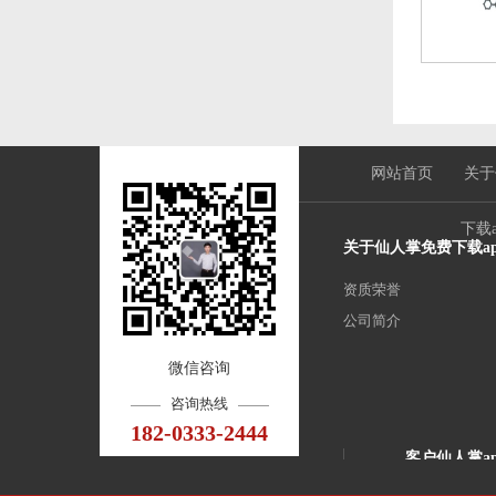
网站首页
关于
下载
关于仙人掌免费下载a
资质荣誉
公司简介
微信咨询
咨询热线
182-0333-2444
客户仙人掌a