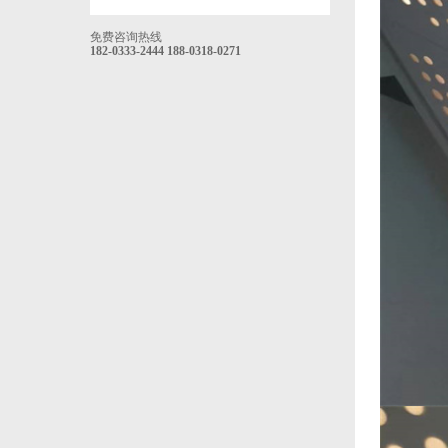
免费咨询热线
182-0333-2444
188-0318-0271