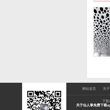
网站首页
关于
下载
关于仙人掌免费下载a