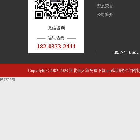
资质荣誉
公司简介
微信咨询
咨询热线
182-0333-2444
客户仙人掌a
威海市公园艺
Copyright © 2002-2020 河北仙人掌免费下载app应用软
高铁站
网站地图
石家庄北国饭